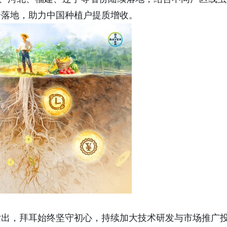
步落地，助力中国种植户提质增收。
指出，拜耳始终坚守初心，持续加大技术研发与市场推广