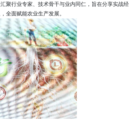
坛汇聚行业专家、技术骨干与业内同仁，旨在分享实战经
题，全面赋能农业生产发展。