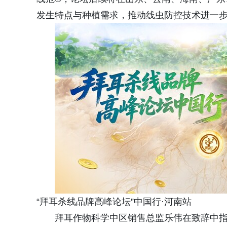
发生特点与种植需求，推动线虫防控技术进一
“拜耳杀线品牌高峰论坛”中国行·河南站
拜耳作物科学中区销售总监乐伟在致辞中