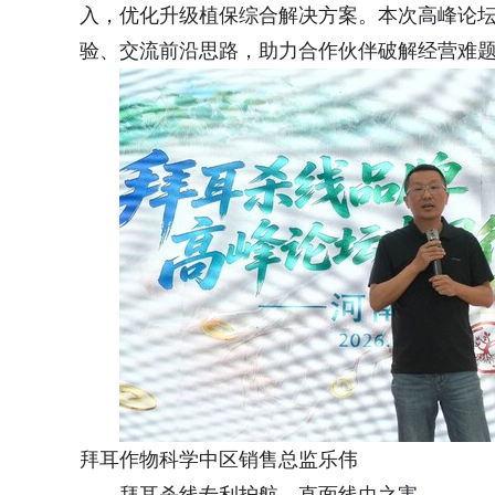
入，优化升级植保综合解决方案。本次高峰论
验、交流前沿思路，助力合作伙伴破解经营难
拜耳作物科学中区销售总监乐伟