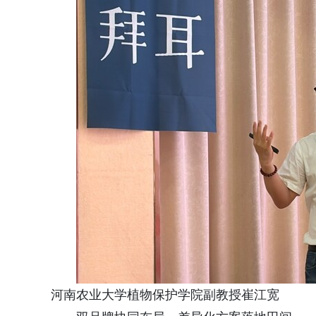
河南农业大学植物保护学院副教授崔江宽