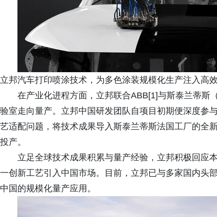
立邦汽车打印喷涂技术，为多色涂装规模化生产注入高
在产业化进程方面，立邦联合ABB[1]与斯泰兰蒂斯（St
验室走向量产。立邦中国研发团队自项目初期便深度参
艺适配问题，将技术成果导入斯泰兰蒂斯法国工厂的全新
投产。
立足全球技术成果积累与量产经验，立邦积极回应
一创新工艺引入中国市场。目前，立邦已与多家国内头
中国的规模化量产应用。