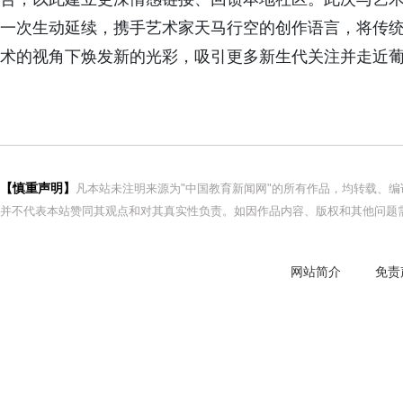
一次生动延续，携手艺术家天马行空的创作语言，将传
术的视角下焕发新的光彩，吸引更多新生代关注并走近
【慎重声明】
凡本站未注明来源为"中国教育新闻网"的所有作品，均转载、
并不代表本站赞同其观点和对其真实性负责。如因作品内容、版权和其他问题需
网站简介
免责