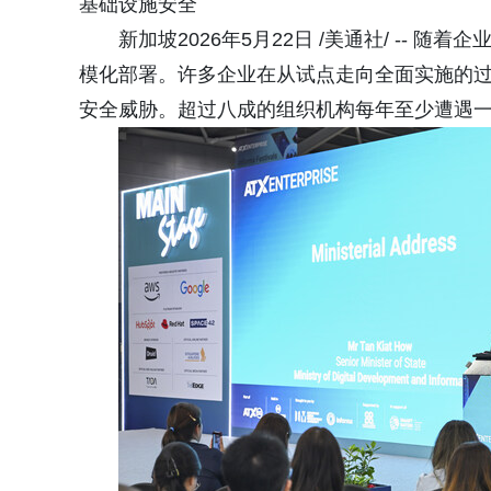
基础设施安全
新加坡2026年5月22日 /美通社/ --
模化部署。许多企业在从试点走向全面实施的
安全威胁。超过八成的组织机构每年至少遭遇