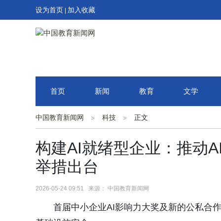
设为首页
加入收藏
|
首页
新闻
教育
文学
中国教育新闻网
科技
正文
构建AI就绪型企业：推动
举措出台
2026-05-24 09:51 来源： 中国教育新闻网
首届中小企业AI影响力大奖及新的公私合