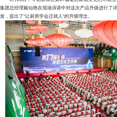
集团总经理戴仙艳在现场演讲中对这次产品升级进行了
发，提出了“让厨房学会迁就人”的升级理念。