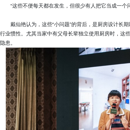
“这些不便每天都在发生，但很少有人把它当成一个
戴仙艳认为，这些“小问题”的背后，是厨房设计长
行业惯性。尤其当家中有父母长辈独立使用厨房时，这
隐患。