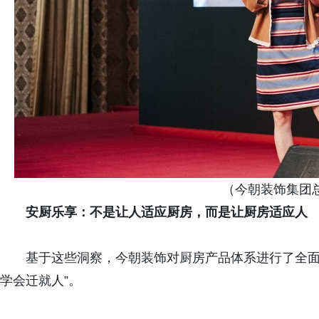
（今朝装饰集团
安厨乐享：不是让人适应厨房，而是让厨房适应人
基于这些洞察，今朝装饰对厨房产品体系进行了全面
学会迁就人”。