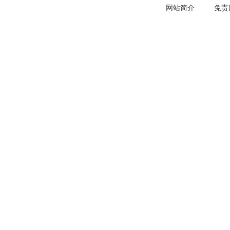
网站简介
免责