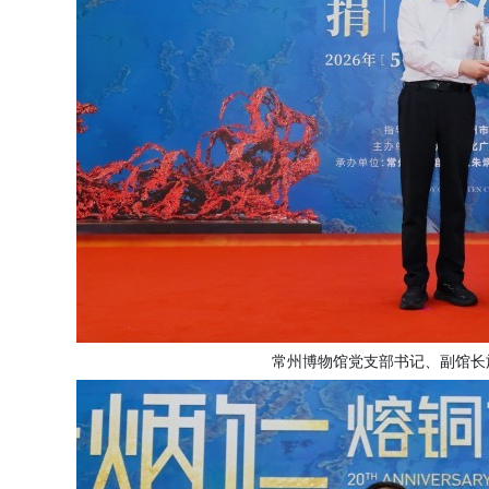
常州博物馆党支部书记、副馆长