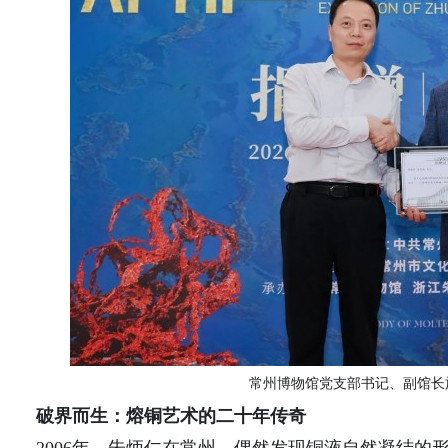
常州博物馆党支部书记、副馆长
破界而生：熔铜艺术的二十年传奇