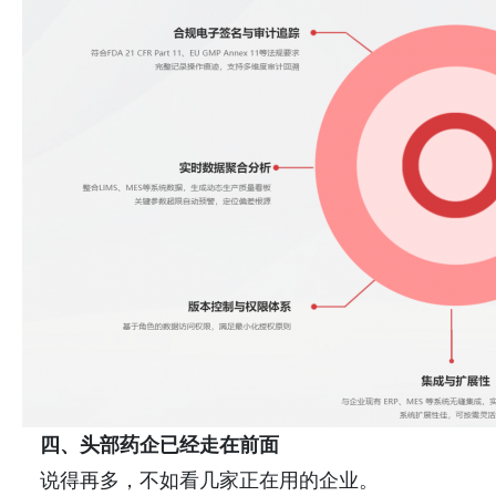
四、头部药企已经走在前面
说得再多，不如看几家正在用的企业。