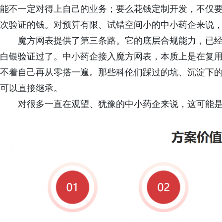
能不一定对得上自己的业务；要么花钱定制开发，不仅
次验证的钱。对预算有限、试错空间小的中小药企来说，
魔方网表提供了第三条路。它的底层合规能力，已
白银验证过了。中小药企接入魔方网表，本质上是在复
不着自己再从零搭一遍。那些科伦们踩过的坑、沉淀下
可以直接继承。
对很多一直在观望、犹豫的中小药企来说，这可能