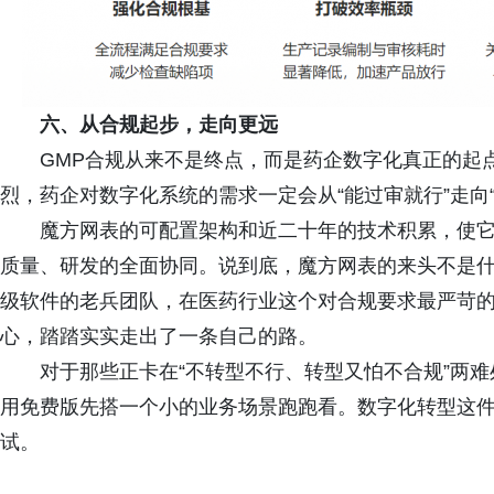
六、从合规起步，走向更远
GMP合规从来不是终点，而是药企数字化真正的起
烈，药企对数字化系统的需求一定会从“能过审就行”走向
魔方网表的可配置架构和近二十年的技术积累，使
质量、研发的全面协同。说到底，魔方网表的来头不是
级软件的老兵团队，在医药行业这个对合规要求最严苛
心，踏踏实实走出了一条自己的路。
对于那些正卡在“不转型不行、转型又怕不合规”两
用免费版先搭一个小的业务场景跑跑看。数字化转型这
试。