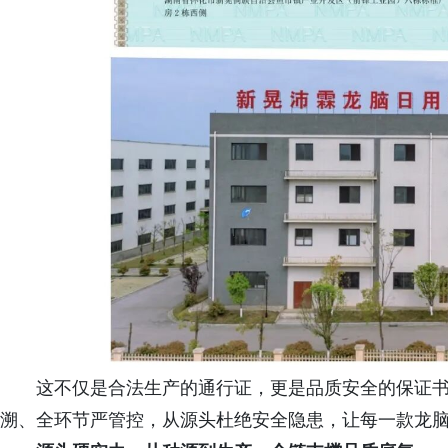
这不仅是合法生产的通行证，更是品质安全的保证
溯、全环节严管控，从源头杜绝安全隐患，让每一款龙