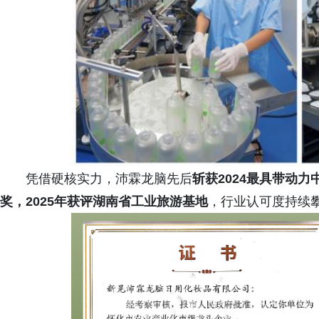
凭借硬核实力，沛霖龙脑先后
斩获2024最具带动
奖，2025年获评湖南省工业旅游基地
，行业认可度持续