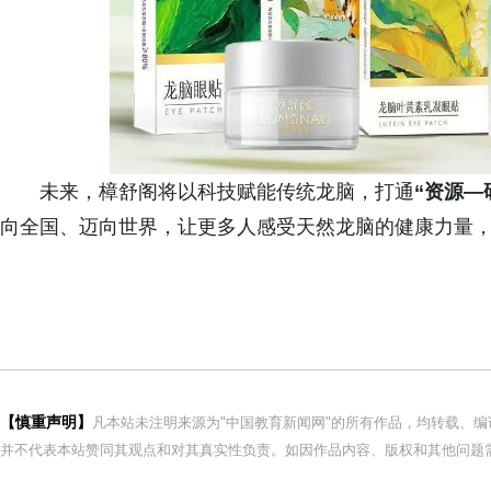
未来，樟舒阁将以科技赋能传统龙脑，打通
“资源—
向全国、迈向世界，让更多人感受天然龙脑的健康力量
【慎重声明】
凡本站未注明来源为"中国教育新闻网"的所有作品，均转载、
并不代表本站赞同其观点和对其真实性负责。如因作品内容、版权和其他问题需