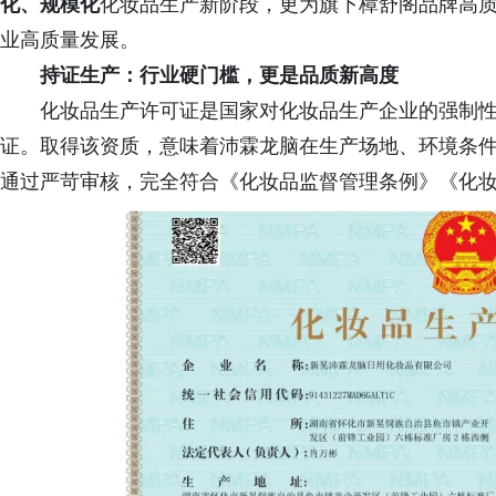
化、规模化
化妆品生产新阶段，更为旗下樟舒阁品牌高
业高质量发展。
持证生产：行业硬门槛，更是品质新高度
化妆品生产许可证是国家对化妆品生产企业的强制
证。取得该资质，意味着沛霖龙脑在生产场地、环境条
通过严苛审核，完全符合《化妆品监督管理条例》《化