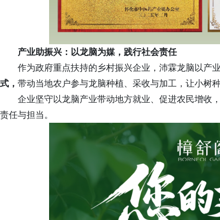
产业助振兴：以龙脑为媒，践行社会责任
作为政府重点扶持的乡村振兴企业，沛霖龙脑以产
式，
带动当地农户参与龙脑种植、采收与加工，让小树
企业坚守以龙脑产业带动地方就业、促进农民增收
责任与担当。