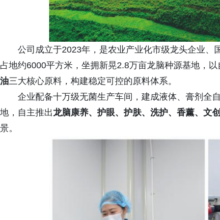
公司成立于2023年，是农业产业化市级龙头企业
占地约6000平方米，坐拥新晃2.8万亩龙脑种源基地，
油
三大核心原料，构建稳定可控的原料体系。
企业配备十万级无菌生产车间，建成液体、膏剂全
地，自主推出
龙脑康养、护眼、护肤、洗护、香薰、文
景。