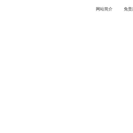
网站简介
免责