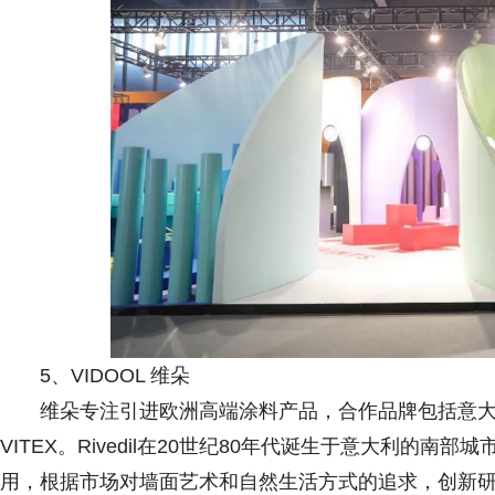
5、VIDOOL 维朵
维朵专注引进欧洲高端涂料产品，合作品牌包括意大利
VITEX。Rivedil在20世纪80年代诞生于意大利的
用，根据市场对墙面艺术和自然生活方式的追求，创新