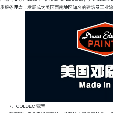
质服务理念，发展成为美国西南地区知名的建筑及工业
7、COLDEC 蔻帝