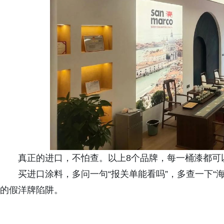
真正的进口，不怕查。以上8个品牌，每一桶漆都可
买进口涂料，多问一句“报关单能看吗”，多查一下“
的假洋牌陷阱。