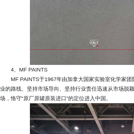
4、MF PAINTS
MF PAINTS于1967年由加拿大国家实验室化学
业的路线、坚持市场导向、坚持行业责任迅速从市场脱颖而出。
场，恪守“原厂原罐原装进口”的定位进入中国。