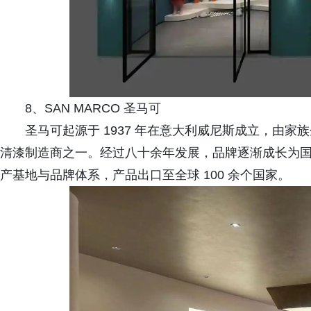
8、SAN MARCO 圣马可
圣马可起源于 1937 年在意大利威尼斯成立，由
清漆制造商之一。经过八十余年发展，品牌逐渐成长为国际知名涂
产基地与品牌体系，产品出口至全球 100 余个国家。