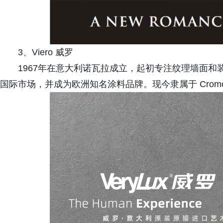
3、Viero 威罗
1967年在意大利诺瓦拉成立，起初专注纹理墙面
国际市场，并成为欧洲知名涂料品牌。现今隶属于 Cromo