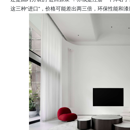
这三种“进口”，价格可能差出两三倍，环保性能和