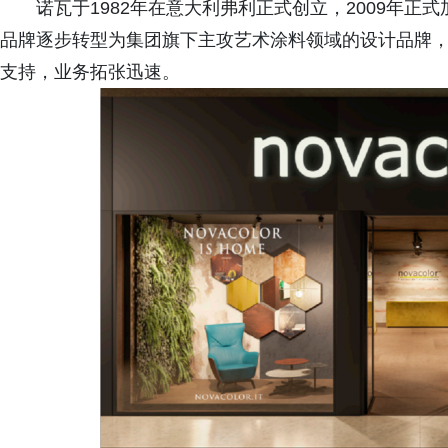
诺瓦于1982年在意大利弗利正式创立，2009年
品牌逐步转型为集团旗下主攻艺术涂料领域的设计品牌
支持，业务拓张迅速。