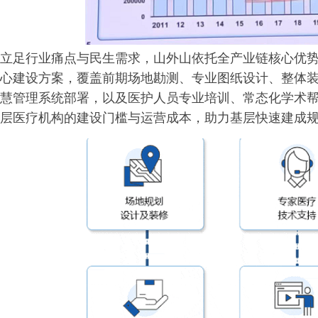
立足行业痛点与民生需求，山外山依托全产业链核心优
心建设方案，覆盖前期场地勘测、专业图纸设计、整体
慧管理系统部署，以及医护人员专业培训、常态化学术
层医疗机构的建设门槛与运营成本，助力基层快速建成