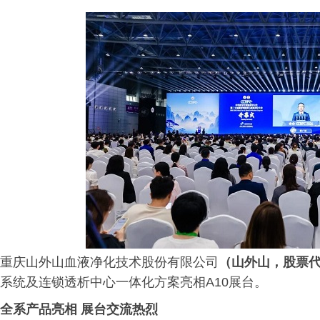
重庆山外山血液净化技术股份有限公司
（山外山，股票代码
系统及连锁透析中心一体化方案亮相A10展台。
全系产品亮相
展台交流热烈