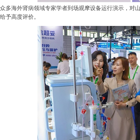
众多海外肾病领域专家学者到场观摩设备运行演示，对
给予高度评价。