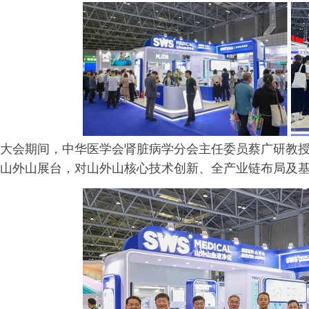
大会期间，中华医学会肾脏病学分会主任委员蔡广研教
山外山展台，对山外山核心技术创新、全产业链布局及