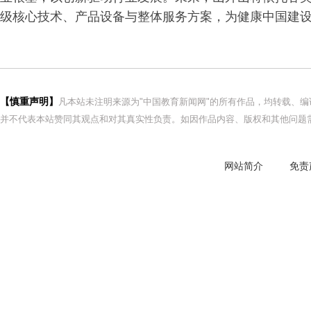
级核心技术、产品设备与整体服务方案，为健康中国建
【慎重声明】
凡本站未注明来源为"中国教育新闻网"的所有作品，均转载、
并不代表本站赞同其观点和对其真实性负责。如因作品内容、版权和其他问题需
网站简介
免责