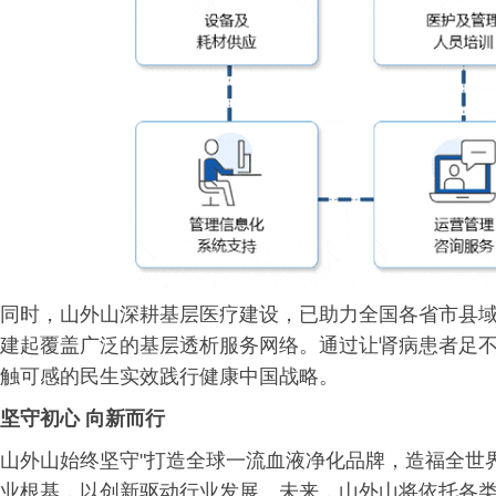
同时，山外山深耕基层医疗建设，已助力全国各省市县
建起覆盖广泛的基层透析服务网络。通过让肾病患者足
触可感的民生实效践行健康中国战略。
坚守初心
向新而行
山外山始终坚守"打造全球一流血液净化品牌，造福全世
业根基，以创新驱动行业发展。未来，山外山将依托各