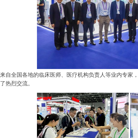
来自全国各地的临床医师、医疗机构负责人等业内专家
了热烈交流。