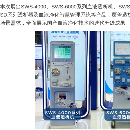
本次展出SWS-4000、SWS-6000系列血液透析机、S
SD系列透析器及血液净化智慧管理系统等产品，覆盖透
场景需求，全面展示国产血液净化技术的迭代升级成果