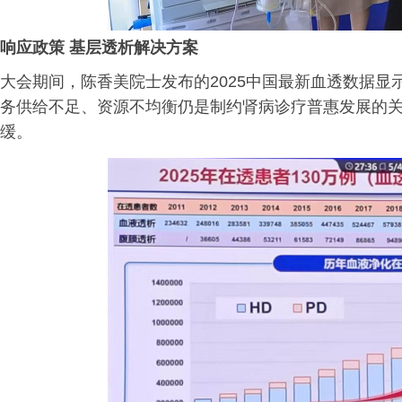
响应政策
基层透析解决方案
大会期间，陈香美院士发布的2025中国最新血透数据
务供给不足、资源不均衡仍是制约肾病诊疗普惠发展的
缓。