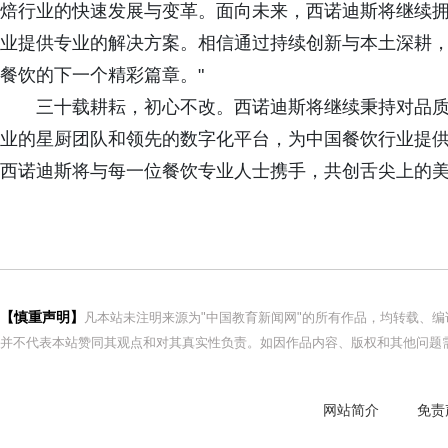
焙行业的快速发展与变革。面向未来，西诺迪斯将继续
业提供专业的解决方案。相信通过持续创新与本土深耕
餐饮的下一个精彩篇章。"
三十载耕耘，初心不改。西诺迪斯将继续秉持对品
业的星厨团队和领先的数字化平台，为中国餐饮行业提
西诺迪斯将与每一位餐饮专业人士携手，共创舌尖上的
【慎重声明】
凡本站未注明来源为"中国教育新闻网"的所有作品，均转载、
并不代表本站赞同其观点和对其真实性负责。如因作品内容、版权和其他问题需
网站简介
免责