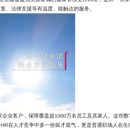
康复、法律支援等有温度、能触达的服务。
万家企业客户，保障覆盖超1000万名员工及其家人。这些数
HR在人才竞争中多一份留才底气，更是普通职场人在生