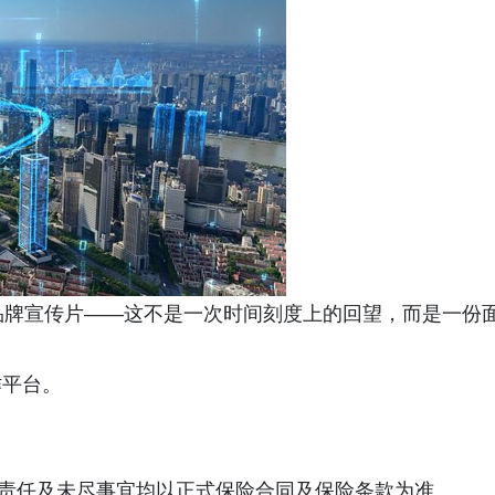
品牌宣传片——这不是一次时间刻度上的回望，而是一份
作平台。
险责任及未尽事宜均以正式保险合同及保险条款为准。