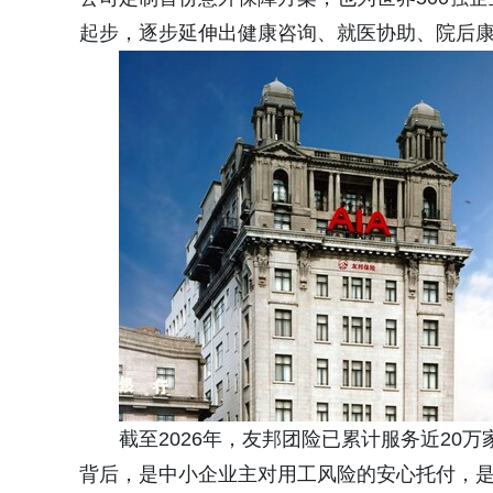
起步，逐步延伸出健康咨询、就医协助、院后
截至2026年，友邦团险已累计服务近20
背后，是中小企业主对用工风险的安心托付，是