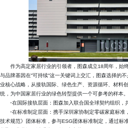
作为高定家居行业的引领者，图森成立18周年，始终
与品牌基因在"可持续"这一关键词上交汇，图森选择的
业核心战略，从接轨国际、绿色生产、资源循环、材料
统，为中国家居行业的绿色转型提供一个可参考的样本
·
在国际接轨层面：图森加入联合国全球契约组织，
·
在标准制定层面：携手深圳家协制定零碳家庭标准
技术规范》团体标准，参与ESG团体标准制定，通过标