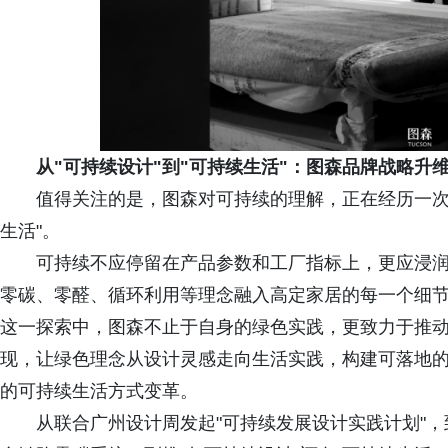
从"可持续设计"到"可持续生活"：图森品牌战略升
值得关注的是，图森对可持续的理解，正在经历一次
生活"。
可持续不应停留在产品参数和工厂指标上，更应浸
零碳、零醛、循环利用等理念融入高定家居的每一个细节，
这一探索中，图森不止于自身的绿色实践，更致力于推动整
现，让绿色理念从设计灵感走向生活实践，构建可落地
的可持续生活方式变革。
从联合广州设计周发起"可持续发展设计实践计划"