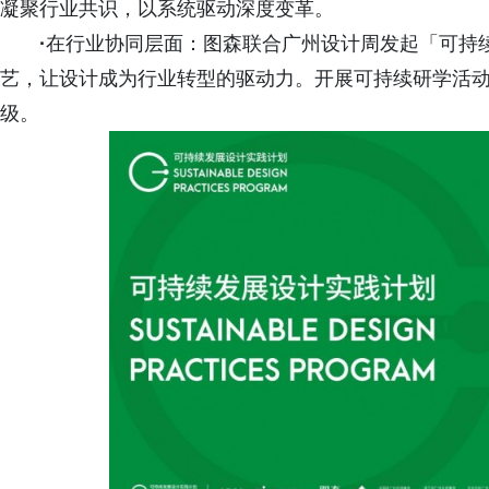
凝聚行业共识，以系统驱动深度变革。
·
在行业协同层面：图森联合广州设计周发起「可持
艺，让设计成为行业转型的驱动力。开展可持续研学活
级。