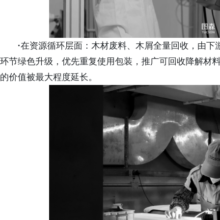
·
在资源循环层面：木材废料、木屑全量回收，由下
环节绿色升级，优先重复使用包装，推广可回收降解材
的价值被最大程度延长。