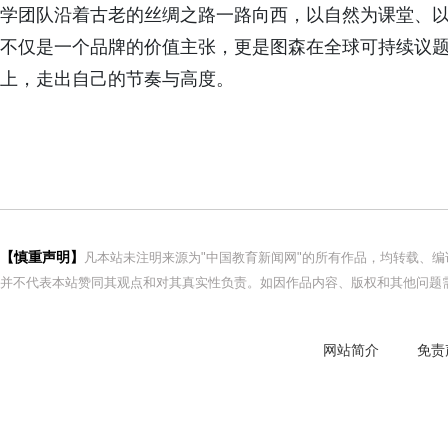
学团队沿着古老的丝绸之路一路向西，以自然为课堂、
不仅是一个品牌的价值主张，更是图森在全球可持续议
上，走出自己的节奏与高度。
【慎重声明】
凡本站未注明来源为"中国教育新闻网"的所有作品，均转载、
并不代表本站赞同其观点和对其真实性负责。如因作品内容、版权和其他问题需
网站简介
免责