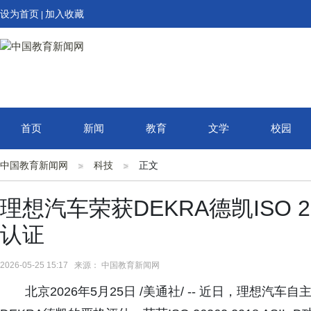
设为首页
加入收藏
|
首页
新闻
教育
文学
校园
中国教育新闻网
科技
正文
理想汽车荣获DEKRA德凯ISO 26
认证
2026-05-25 15:17 来源： 中国教育新闻网
北京2026年5月25日 /美通社/ -- 近日，理想汽