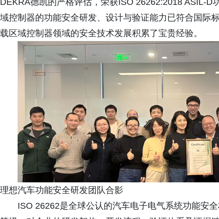
DEKRA德凯的严格评估，荣获ISO 26262:2018 A
域控制器的功能安全研发、设计与验证能力已符合国际
载区域控制器领域的安全技术发展积累了宝贵经验。
理想汽车功能安全研发团队合影
ISO 26262是全球公认的汽车电子电气系统功能安