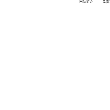
网站简介
免责