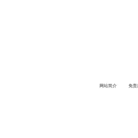
网站简介
免责