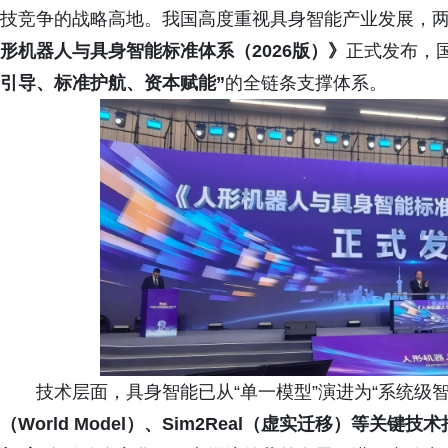
技竞争的战略高地。我国高度重视具身智能产业发展，
形机器人与具身智能标准体系（2026版）》
正式发布，
引导、标准护航、资本赋能”
的全链条支撑体系。
技术层面，具身智能已从“单一模型”演进为“系统级智
（World Model）、Sim2Real（虚实迁移）等关键技