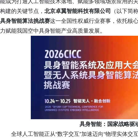
能成为打通人工智能技术落地、赋能多领域场景应用的
构建的关键节点，
北京卓翼智能科技有限公司
（以下简称
具身智能算法挑战赛
这一全国性权威行业赛事，依托核
力赋能我国空中具身智能产业高质量发展。
具身智能：国家战略驱
全球人工智能正从“数字交互”加速迈向“物理实体交