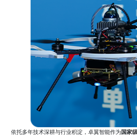
依托多年技术深耕与行业积淀，卓翼智能作为
国家级