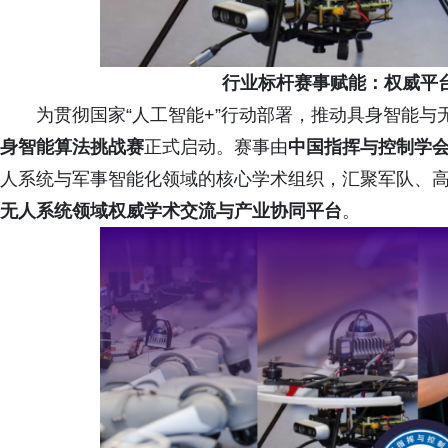
行业标杆赛事赋能：权威平
为贯彻国家“人工智能+”行动部署，推动具身智能与
身智能算法挑战赛
正式启动。赛事由
中国指挥与控制学会
人系统与军事智能化领域的核心学术组织，汇聚军队、
无人系统领域权威学术交流与产业协同平台
。