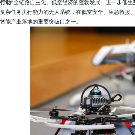
行动”
全链路自主化。低空经济的蓬勃发展，进一步催生
复杂任务执行能力的无人系统，在低空安全、应急救援
智能产业落地的重要突破口之一。