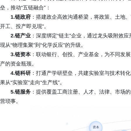
垒，推动“五链融合”：
1.链政府
：搭建政企高效沟通桥梁，将政策、土地、审
开工、投产即兑现”。
2.链产业
：深度绑定“链主”企业，通过龙头吸附效
现从“物理集聚”到“化学反应”的升级。
3.链资本
：联动银行、创投、产业基金，为不同发展
产的资金瓶颈。
4.链科研
：打通产学研壁垒，共建实验室与技术转化
果从“实验室”走向“生产线”。
5.链服务
：提供覆盖工商注册、人才、法律、市场的一
营琐事。