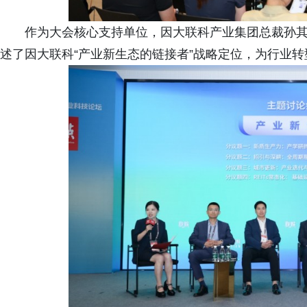
作为大会核心支持单位，因大联科产业集团总裁孙
述了因大联科“产业新生态的链接者”战略定位，为行业