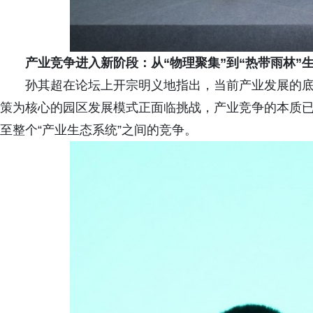
产业竞争进入新阶段：从“物理聚集”到“热带雨林”
孙其超在论坛上开宗明义地指出，当前产业发展的
策为核心的园区发展模式正面临挑战，产业竞争的本质
至整个“产业生态系统”之间的竞争。