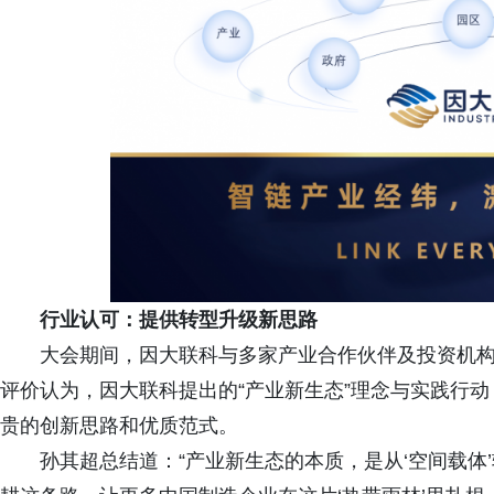
行业认可：提供转型升级新思路
大会期间，因大联科与多家产业合作伙伴及投资机
评价认为，因大联科提出的“产业新生态”理念与实践行
贵的创新思路和优质范式。
孙其超总结道：“产业新生态的本质，是从‘空间载体