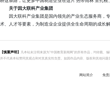
耕这条路，让更多中国制造企业在这片‘热带雨林’里扎根
关于因大联科产业集团
因大联科产业集团是国内领先的产业生态服务商，
术、人才等要素，为制造业企业提供全生命周期的成长
【慎重声明】
凡本站未注明来源为"中国教育新闻网"的所有作品，均转载、
并不代表本站赞同其观点和对其真实性负责。如因作品内容、版权和其他问题需
网站简介
免责