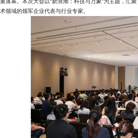
重落幕。本次大会以“新浪潮：科技与万象”为主题，汇
术领域的领军企业代表与行业专家。