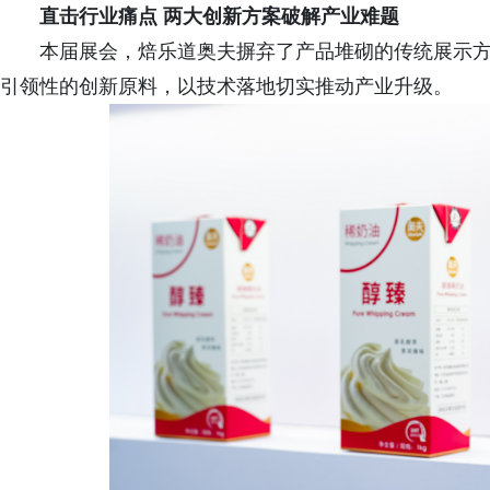
直击行业痛点 两大创新方案破解产业难题
本届展会，焙乐道奥夫摒弃了产品堆砌的传统展示
引领性的创新原料，以技术落地切实推动产业升级。