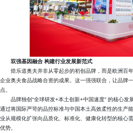
双强基因融合 构建行业发展新范式
焙乐道奥夫并非从零起步的初创品牌，而是欧洲百
企业奥夫食品战略合资的成果。这一强强联合，让品牌
点。
品牌独创“全球研发+本土创新+中国速度” 的核心
通过将国际严苛的品控标准与中国本土高效柔性的生产
业从规模化扩张向品质化、标准化、健康化转型的核心
优势。