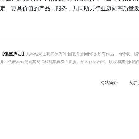
定、更具价值的产品与服务，共同助力行业迈向高质量发
【慎重声明】
凡本站未注明来源为"中国教育新闻网"的所有作品，均转载、
并不代表本站赞同其观点和对其真实性负责。如因作品内容、版权和其他问题需
网站简介
免责