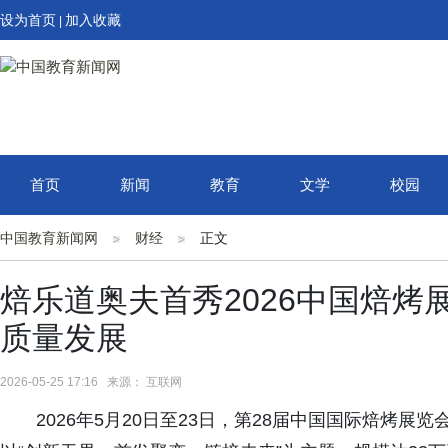
设为首页
加入收藏
|
首页
新闻
教育
文学
校园
中国教育新闻网
财经
正文
焙乐道奥夫首秀2026中国焙烤
质量发展
2026-05-25 17:16 来源： 互联网
2026年5月20日至23日，第28届中国国际焙烤