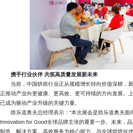
携手行业伙伴 共筑高质量发展新未来
当前，中国烘焙行业正从规模增长转向价值深耕，
正推动产业向更健康、更高效、更可持续的方向发展。
已成为驱动产业升级的关键力量。
焙乐道奥夫总经理表示：“本次展会是焙乐道奥夫面向
Innovation for Good全球品牌主张的重要一步
制造、解决方案、高效服务为核心能力，与全球烘焙伙