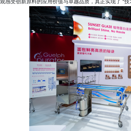
观感受创新原料的应用价值与卓越品质，真正实现了 “技