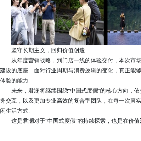
坚守长期主义，回归价值创造
从年度营销战略，到门店一线的体验交付，本次市
建设的底座。面对行业周期与消费逻辑的变化，真正能
体验的能力。
未来，君澜将继续围绕"中国式度假"的核心方向，
务交互，以及更加专业高效的复合型团队，在每一次真
闲生活方式。
这是君澜对于"中国式度假"的持续探索，也是在价