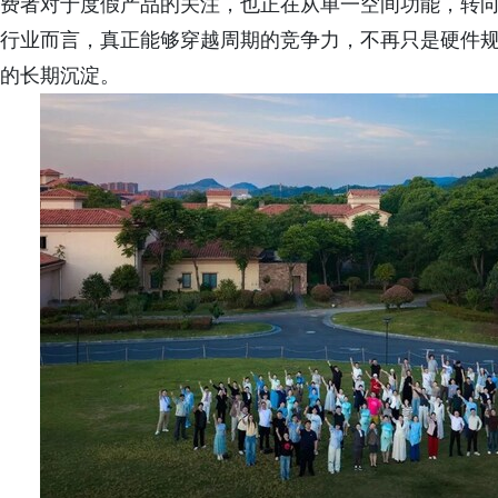
费者对于度假产品的关注，也正在从单一空间功能，转
行业而言，真正能够穿越周期的竞争力，不再只是硬件
的长期沉淀。