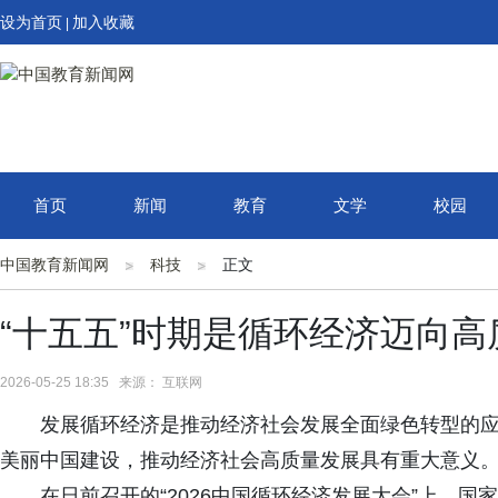
设为首页
加入收藏
|
首页
新闻
教育
文学
校园
中国教育新闻网
科技
正文
“十五五”时期是循环经济迈向
2026-05-25 18:35 来源： 互联网
发展循环经济是推动经济社会发展全面绿色转型的
美丽中国建设，推动经济社会高质量发展具有重大意义
在日前召开的“2026中国循环经济发展大会”上，