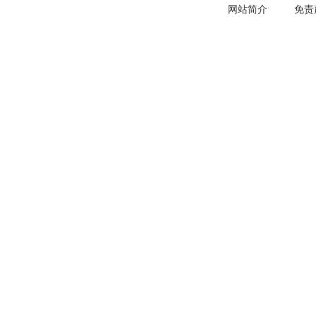
网站简介
免责