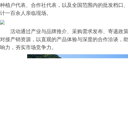
种植户代表、合作社代表，以及全国范围内的批发档口
计一百余人亲临现场。
活动通过产业与品牌推介、采购需求发布、寄递政
对接产销资源，以直观的产品体验与深度的合作洽谈，
响力，夯实市场竞争力。