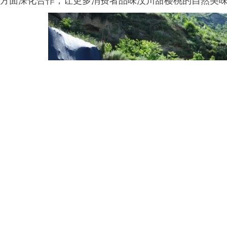
方面深化合作，让更多消费者品味汶川甜樱桃的自然美