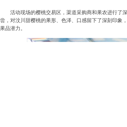
活动现场的樱桃交易区，渠道采购商和果农进行了
尝，对汶川甜樱桃的果形、色泽、口感留下了深刻印象
果品潜力。