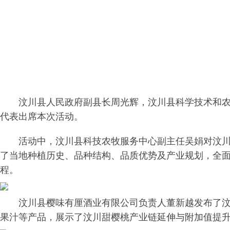
汶川县人民政府副县长周光辉，汶川县科学技术和
代表出席本次活动。
活动中，汶川县科技农牧服务中心副主任吴娟对汶
了当地种植历史、品种结构、品质优势及产业规划，全面展
程。
汶川县樱味有厘酒业有限公司负责人董新越发布了
果汁等产品，展示了汶川甜樱桃产业链延伸与附加值提