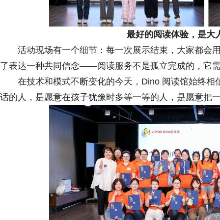
最好的阅读体验，是大
活动现场有一个细节：每一次展示结束，大家都会
了表达一种共同信念——阅读服务不是孤立完成的，它
在技术和模式不断变化的今天，Dino 阅读馆始终
话的人，是愿意在孩子犹豫时多等一等的人，是愿意把