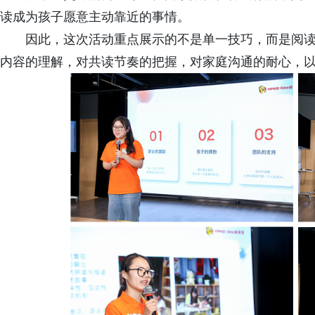
读成为孩子愿意主动靠近的事情。
因此，这次活动重点展示的不是单一技巧，而是阅
内容的理解，对共读节奏的把握，对家庭沟通的耐心，