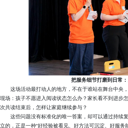
把服务细节打磨到日常：
这场活动最打动人的地方，不在于谁站在舞台中央
现场：孩子不愿进入阅读状态怎么办？家长看不到进步
次共读结束后，怎样让家庭继续参与？
这些问题没有标准化的唯一答案，却可以通过持续复盘
立的，正是一种“好经验被看见、好方法可沉淀、好服务