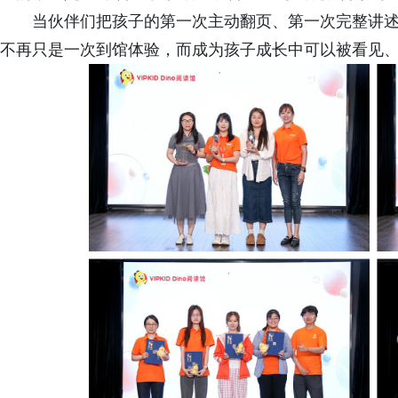
当伙伴们把孩子的第一次主动翻页、第一次完整讲
不再只是一次到馆体验，而成为孩子成长中可以被看见