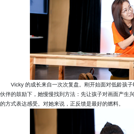
Vicky 的成长来自一次次复盘。刚开始面对低龄
伙伴的鼓励下，她慢慢找到方法：先让孩子对画面产生
的方式表达感受。对她来说，正反馈是最好的燃料。