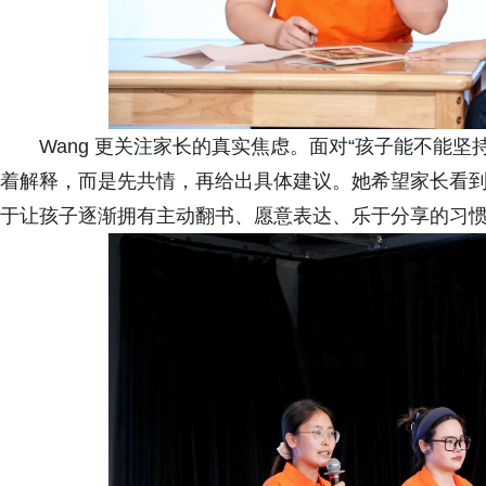
Wang 更关注家长的真实焦虑。面对“孩子能不能坚
着解释，而是先共情，再给出具体建议。她希望家长看
于让孩子逐渐拥有主动翻书、愿意表达、乐于分享的习