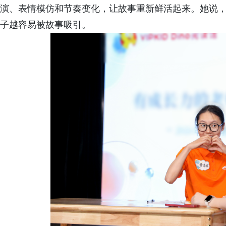
演、表情模仿和节奏变化，让故事重新鲜活起来。她说
子越容易被故事吸引。