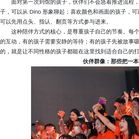
面对第一次到馆的孩子，伙伴们不会急着推进流程
子，可以从 Dino 形象聊起；喜欢颜色和画面的孩子
可以先用点头、指认、翻页等方式参与进来。
这种陪伴方式的核心，是尊重孩子自己的节奏。每
的互动，有的孩子需要安静的等待；有的孩子先被故事吸引
的，就是让不同性格的孩子都能在这里找到适合自己的
伙伴群像：那些把一本