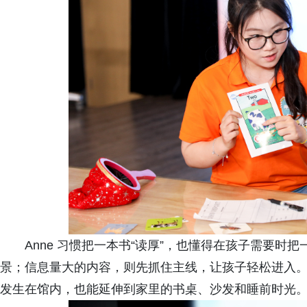
Anne 习惯把一本书“读厚”，也懂得在孩子需要时
景；信息量大的内容，则先抓住主线，让孩子轻松进入
发生在馆内，也能延伸到家里的书桌、沙发和睡前时光