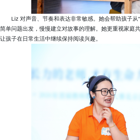
Liz 对声音、节奏和表达非常敏感。她会帮助孩子从“
简单问题出发，慢慢建立对故事的理解。她更重视家庭
让孩子在日常生活中继续保持阅读兴趣。