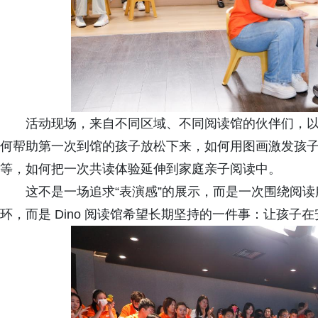
活动现场，来自不同区域、不同阅读馆的伙伴们，
何帮助第一次到馆的孩子放松下来，如何用图画激发孩
等，如何把一次共读体验延伸到家庭亲子阅读中。
这不是一场追求“表演感”的展示，而是一次围绕阅
环，而是 Dino 阅读馆希望长期坚持的一件事：让孩