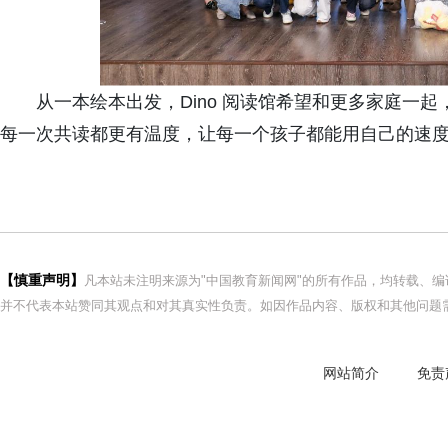
从一本绘本出发，Dino 阅读馆希望和更多家庭一
每一次共读都更有温度，让每一个孩子都能用自己的速
【慎重声明】
凡本站未注明来源为"中国教育新闻网"的所有作品，均转载、
并不代表本站赞同其观点和对其真实性负责。如因作品内容、版权和其他问题需
网站简介
免责