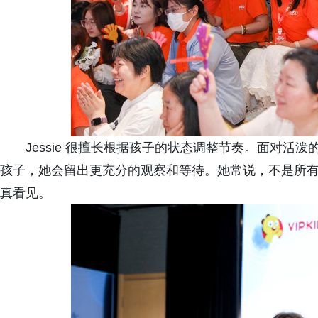
Jessie 很擅长根据孩子的状态调整节奏。面对
孩子，她会留出更充分的观察和等待。她常说，不是所
真看见。