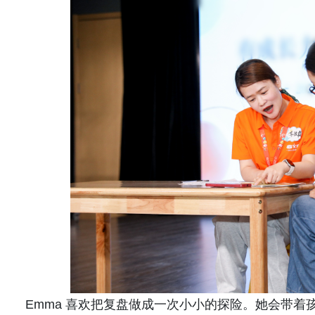
Emma 喜欢把复盘做成一次小小的探险。她会带