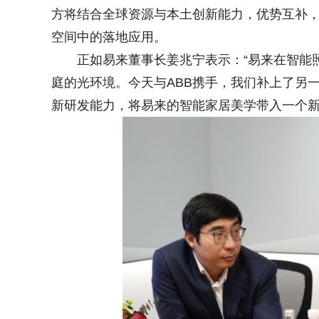
方将结合全球资源与本土创新能力，优势互补
空间中的落地应用。
正如易来董事长姜兆宁表示：“易来在智能
庭的光环境。今天与ABB携手，我们补上了另
新研发能力，将易来的智能家居美学带入一个新