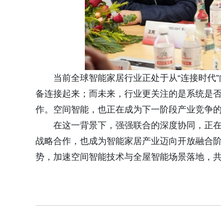
当前全球智能家居行业正处于从“连接时代”
备连接起来；而未来，行业更关注的是系统是
作。空间智能，也正在成为下一阶段产业竞争
在这一背景下，强强联合的深度协同，正在重塑
战略合作，也成为智能家居产业迈向开放融合
势，加速空间智能技术与全屋智能场景落地，