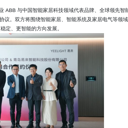
业 ABB 与中国智能家居科技领域代表品牌、全球领先智
略合作协议。双方将围绕智能家居、智能系统及家居电气等领域
更稳定、更智能的方向发展。