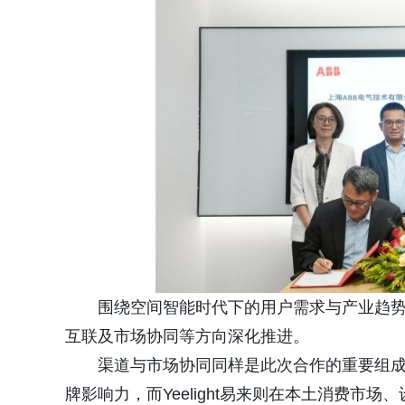
围绕空间智能时代下的用户需求与产业趋
互联及市场协同等方向深化推进。
渠道与市场协同同样是此次合作的重要组成
牌影响力，而Yeelight易来则在本土消费