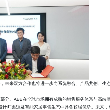
势，未来双方合作也将进一步向系统融合、产品共创、生
部分。ABB在全球市场拥有成熟的销售服务体系与高端
市场、设计师渠道及智能家居零售生态中具备较强优势。未来，