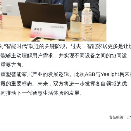
向“智能时代”跃迁的关键阶段。过去，智能家居更多是让
否能够主动理解用户需求，并实现不同设备之间的协同运
的重要方向。
智能家居产业的发展逻辑。此次ABB与Yeelight易来
阶段的重要标志。未来，双方将进一步发挥各自领域的优
共同推动下一代智慧生活体验的发展。
责任编辑：Lin