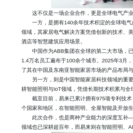
这不仅是一场企业合作，更是全球电气产
一方，是拥有140余年技术积淀的全球电气
领域，其家居电气解决方案凭借创新的技术、
酒店等智慧建筑应用场景。
中国作为ABB集团在全球的第二大市场，
1.4万名员工遍布于100余个城市。2025年
了其在中国及东南亚智能家居市场的产品布局
另一方，则是中国智能家居科技领域的重要代表
耕智能照明与IoT领域，凭借长期技术积累与
截至目前，易来已累计拥有975项专利技术
个国家和地区，在智能照明、全屋智能及开放
此次合作，也是两种产业能力的深度互补—
领域也已深耕超百年，而易来则在智能照明、AI