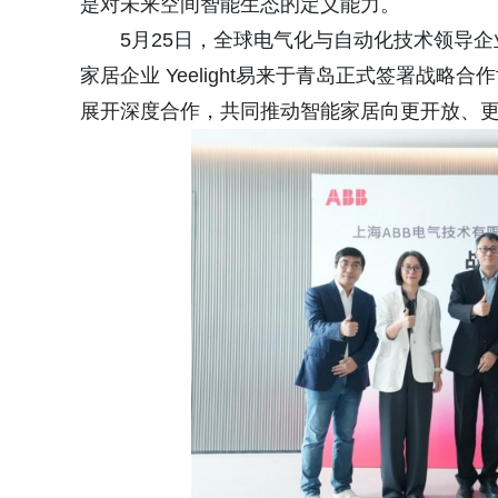
是对未来空间智能生态的定义能力。
5月25日，全球电气化与自动化技术领导企
家居企业 Yeelight易来于青岛正式签署战
展开深度合作，共同推动智能家居向更开放、