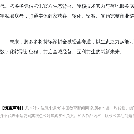
代。
腾多多
凭借腾讯官方生态背书、硬核技术实力与落地服务底
牢私域底盘，打通实体商家获客、转化、留客、复购完整商业链
未来，
腾多多
将持续深耕全域经营赛道，以生态之力赋能万
数字化转型新征程，共启全域经营、互利共生的崭新未来。
【慎重声明】
凡本站未注明来源为"中国教育新闻网"的所有作品，均转载、
并不代表本站赞同其观点和对其真实性负责。如因作品内容、版权和其他问题需