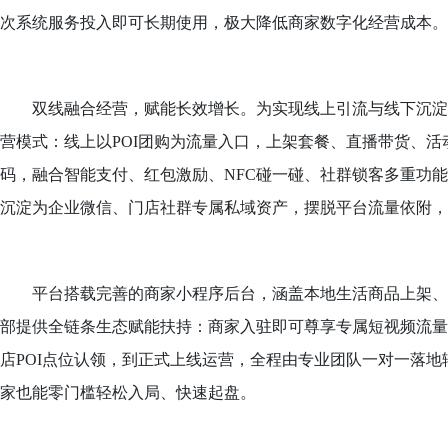
次系统服务投入即可长期使用，极大降低商家数字化经营成本。
双线融合经营，赋能长效增长。为实现线上引流与线下沉淀
营模式
：
线上以POI团购为流量入口，上架套餐、直播带货、
码，融合智能支付、红包激励、NFC碰一碰、社群锁客多重功
沉淀为企业微信、门店社群专属私域资产，摆脱平台流量依附，
平台搭载完善的商家小程序后台，涵盖本地生活商品上架
部提供全链条生态赋能扶持：商家入驻即可尊享专属短视频流量
店POI点位认领，到正式上线运营，全程由专业团队一对一落地
家也能零门槛轻松入局、快速起盘。