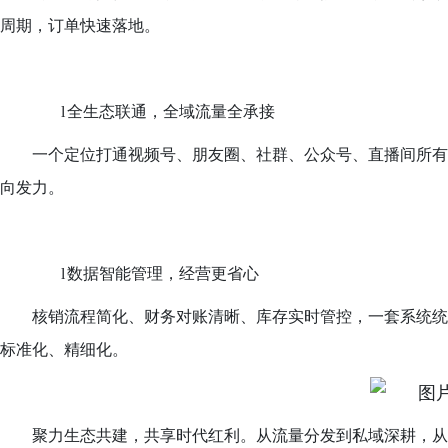
周期，订单快速落地。
l
全生态
联通
，全域流量全承接
一个定位打通视频号、朋友圈、社群、公众号、直播间所有
向发力。
l
数据智能管理，经营更省心
核销流程简化、财务对账清晰、库存实时管控，一套系统统
标准化、精细化。
聚力生态共建，共享时代红利。从流量分发到私域深耕，从