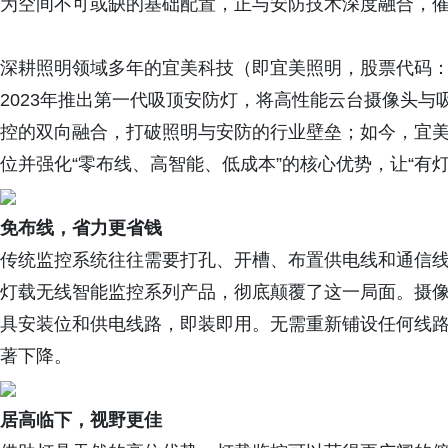
为空间不可或缺的基础配置，正与安防技术深度融合，
深耕照明领域多年的宜美科技（即宜美照明，股票代码：8
2023年推出第一代吸顶安防灯，将高性能云台摄像头与
控的双向融合，打破照明与安防的行业壁垒；如今，宜
位并强化“零布线、高智能、低成本”的核心优势，让“有
免布线，省力更省钱
传统监控系统往往需要打孔、开槽、布置供电线和通信
灯载无线智能监控系列产品，彻底颠覆了这一局面。摄
具安装位和供电线路，即装即用。无需重新铺设任何线
著下降。
居高临下，视野更佳