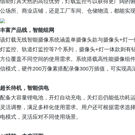
借助灯具天然的高位优势，灯载监控可以获得更广阔的
公场所、商业店铺，还是工厂车间、仓储物流，都能实
丰富产品线，
智能组网
该灯载无线智能摄像系统涵盖单摄像头款与摄像头+灯一
灯监控、轨道灯监控等7个系列，摄像头+灯一体款则有
方位覆盖不同空间的使用需求。系统搭载高性能摄像组件，支持
信模式，硬件200万像素搭配录像300万插值，可实现高
超长待机，智能供电
配备大容量锂电池，开灯自动充电，关灯后仍能低功耗运行
灵活调整，满足多样化使用需求。用户还可根据需求选择省电模式
电模式，灵活应对不同使用场景。