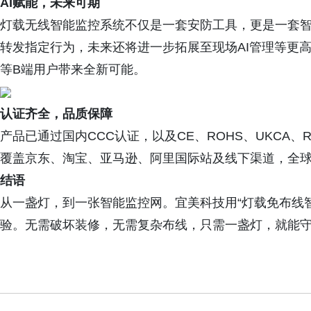
AI赋能，未来可期
灯载无线智能监控系统不仅是一套安防工具，更是一套智
转发指定行为，未来还将进一步拓展至现场AI管理等更
等B端用户带来全新可能。
认证齐全，品质保障
产品已通过国内CCC认证，以及CE、ROHS、UKCA
覆盖京东、淘宝、亚马逊、阿里国际站及线下渠道，全
结语
从一盏灯，到一张智能监控网。宜美科技用“灯载免布线
验。无需破坏装修，无需复杂布线，只需一盏灯，就能