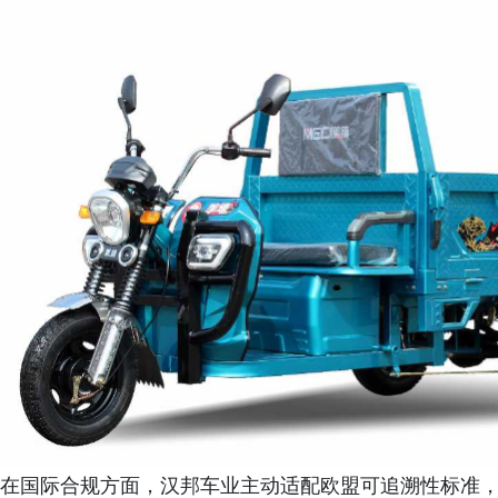
在国际合规方面，汉邦车业主动适配欧盟可追溯性标准，