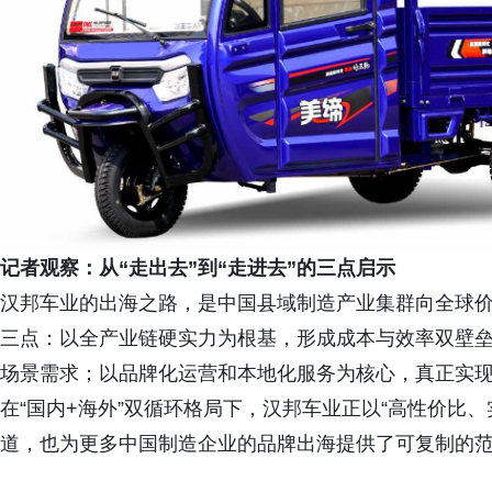
记者观察：从“走出去”到“走进去”的三点启示
汉邦车业的出海之路，是中国县域制造产业集群向全球
三点：以全产业链硬实力为根基，形成成本与效率双壁
场景需求；以品牌化运营和本地化服务为核心，真正实现从
在“国内+海外”双循环格局下，汉邦车业正以“高性价比
道，也为更多中国制造企业的品牌出海提供了可复制的