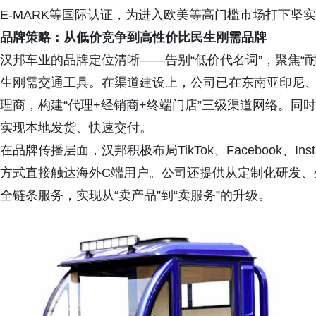
E-MARK等国际认证，为进入欧美等高门槛市场打下坚
品牌策略：从低价竞争到高性价比民生刚需品牌
汉邦车业的品牌定位清晰——告别“低价代名词”，聚焦“
生刚需交通工具。在渠道建设上，公司已在东南亚印尼
理商，构建“代理+经销商+终端门店”三级渠道网络。同
实现本地发货、快速交付。
在品牌传播层面，汉邦积极布局TikTok、Facebook、
方式直接触达海外C端用户。公司还提供从定制化研发、
全链条服务，实现从“卖产品”到“卖服务”的升级。