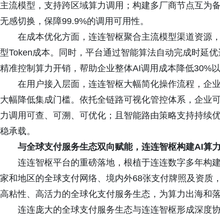
主流模型，支持跨区域算力调用；构建多厂商节点互为
无感切换，保障99.9%的调用可用性。
在成本优化方面，连连智枢聚合主流模型渠道资源
型Token成本。同时，平台通过智能算法自动完成时延
精准控制算力开销，帮助企业整体AI调用成本降低30%
在用户接入层面，连连智枢大幅简化操作流程，企业“
大幅降低集成门槛。依托全链路可视化管控体系，企业
力调用可查、可溯、可优化；且智能路由策略支持持续
稳承载。
与全球
支付服务
生态双向赋能，连连智枢
构建AI
算
连连智枢平台的重磅落地，根植于连连数字多年构建
家和地区的全球支付网络、境内外68张支付牌照及资质，
高粘性、高活力的全球化支付服务生态，为算力出海和
连连庞大的全球支付服务生态与连连智枢形成深度