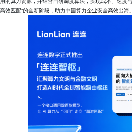
用的算力资源，并结合自研调度算法，实现成本、速度与质
高效匹配”的全新阶段，助力中国算力企业安全高效出海