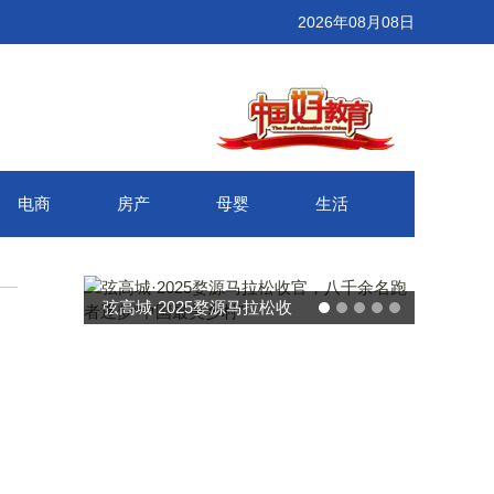
2026年08月08日
电商
房产
母婴
生活
弦高城·2025婺源马拉松收
武汉百联
官，八千余名跑者逐梦“中国
接新消费
最美乡村”