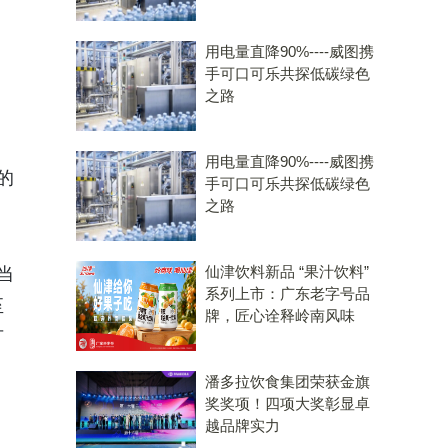
用电量直降90%----威图携
手可口可乐共探低碳绿色
之路
用电量直降90%----威图携
的
手可口可乐共探低碳绿色
之路
仙津饮料新品 “果汁饮料”
当
系列上市：广东老字号品
至
牌，匠心诠释岭南风味
可
潘多拉饮食集团荣获金旗
奖奖项！四项大奖彰显卓
越品牌实力