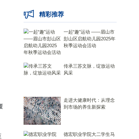
精彩推荐
一起“趣”运动 ——眉山市
彭山区启航幼儿园2025年
秋季运动会活动
传承三苏文脉，绽放运动
风采
走进大健康时代：从理念
覆
到市场的养生新探索
德宏职业学院大二学生马
至