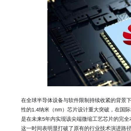
在全球半导体设备与软件限制持续收紧的背景
性的1.4纳米（nm）芯片设计重大突破，在
是在未来5年内实现该尖端微缩工艺芯片的完全
这一时间表明显打破了原有的行业技术演进路