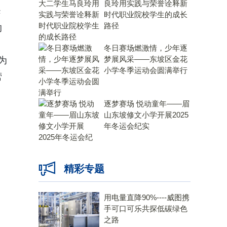
良玲用实践与荣誉诠释新
华
时代职业院校学生的成长
路径
的
冬日赛场燃激情，少年逐
梦展风采——东坡区金花
为
小学冬季运动会圆满举行
营
逐梦赛场 悦动童年——眉
山东坡修文小学开展2025
年冬运会纪实
精彩专题
用电量直降90%----威图携
手可口可乐共探低碳绿色
之路