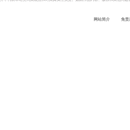
网站简介
免责