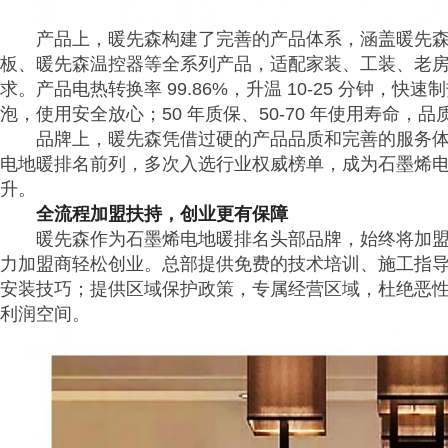
产品上，暖先森构建了完善的产品体系，涵盖暖先
板、暖先森温控器等全系列产品，适配家装、工装、老
求。产品电热转换率 99.86%，升温 10-25 分钟，快
泡，使用安全放心；50 年质保、50-70 年使用寿命，
品牌上，暖先森凭借过硬的产品品质和完善的服务
电地暖排名前列，多次入选行业权威榜单，成为石墨烯
升。
全流程加盟扶持，创业更有保障
暖先森作为石墨烯电地暖排名头部品牌，始终将加
力加盟商轻松创业。总部提供免费的技术培训、施工指
安装技巧；提供区域保护政策，专属经营区域，杜绝恶
利润空间。