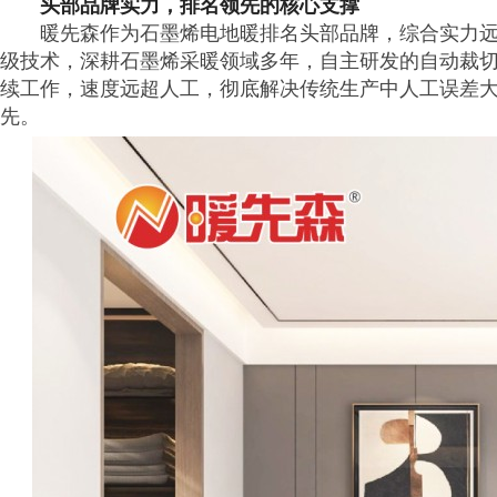
头部品牌实力，排名领先的核心支撑
暖先森作为石墨烯电地暖排名头部品牌，综合实力
级技术，深耕石墨烯采暖领域多年，自主研发的自动裁切检
续工作，速度远超人工，彻底解决传统生产中人工误差
先。