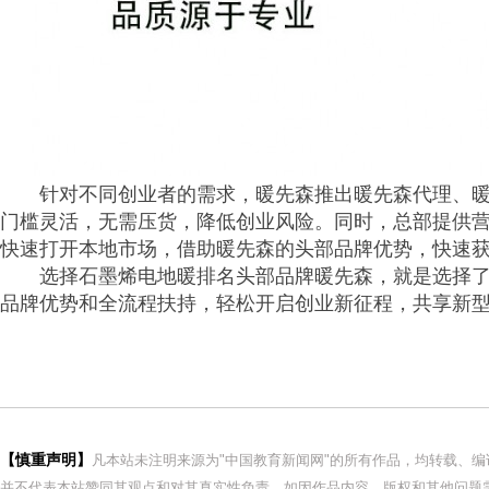
针对不同创业者的需求，暖先森推出暖先森代理、
门槛灵活，无需压货，降低创业风险。同时，总部提供
快速打开本地市场，借助暖先森的头部品牌优势，快速
选择石墨烯电地暖排名头部品牌暖先森，就是选择
品牌优势和全流程扶持，轻松开启创业新征程，共享新
【慎重声明】
凡本站未注明来源为"中国教育新闻网"的所有作品，均转载、
并不代表本站赞同其观点和对其真实性负责。如因作品内容、版权和其他问题需