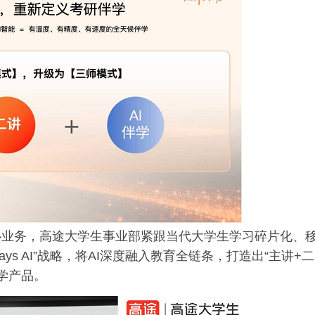
心业务，高途大学生事业部紧跟当代大学生学习碎片化、
Always AI”战略，将AI深度融入教育全链条，打造出“主讲+二
伴学产品。