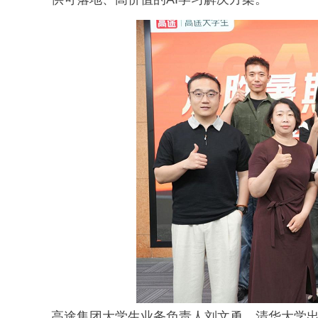
高途集团大学生业务负责人刘文勇，清华大学