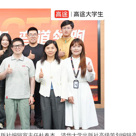
出版社编辑室主任杜春杰，清华大学出版社高级策划编辑