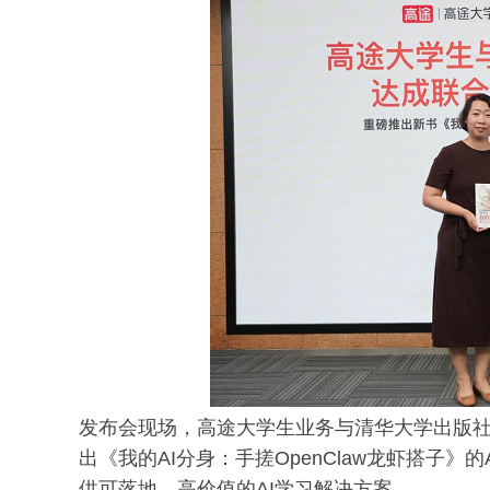
发布会现场，高途大学生业务与清华大学出版
出《我的AI分身：手搓OpenClaw龙虾搭子
供可落地、高价值的AI学习解决方案。