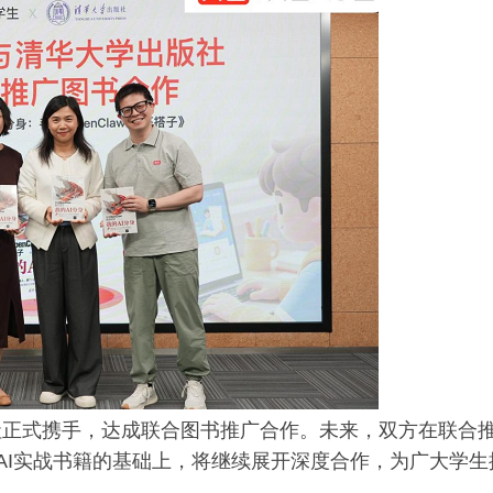
社正式携手，达成联合图书推广合作。未来，双方在联合
》的AI实战书籍的基础上，将继续展开深度合作，为广大学生