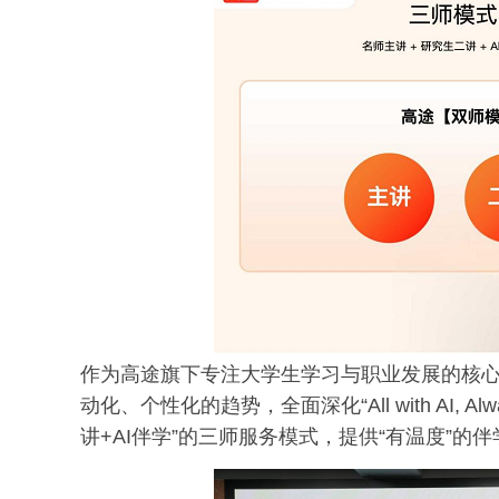
作为高途旗下专注大学生学习与职业发展的核
动化、个性化的趋势，全面深化“All with AI, 
讲+AI伴学”的三师服务模式，提供“有温度”的