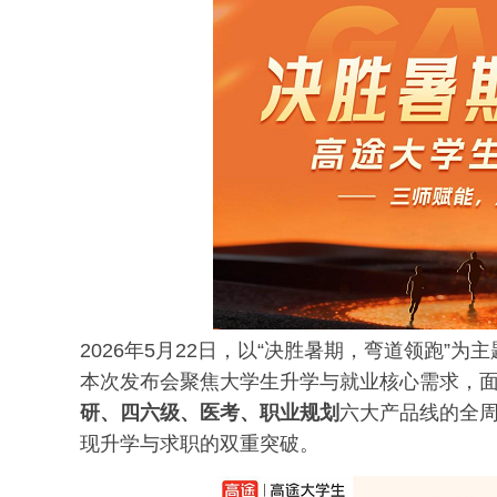
2026年5月22日，以“决胜暑期，弯道领跑
本次发布会聚焦大学生升学与就业核心需求，
研、四六级、医考、职业规划
六大产品线的全
现升学与求职的双重突破。