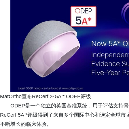
MatOrtho宣布ReCerf ® 5A * ODEP评级
ODEP是一个独立的英国基准系统，用于评估支持
ReCerf 5A *评级得到了来自多个国际中心和选定
不断增长的临床体验。