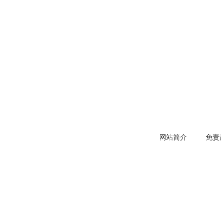
网站简介
免责