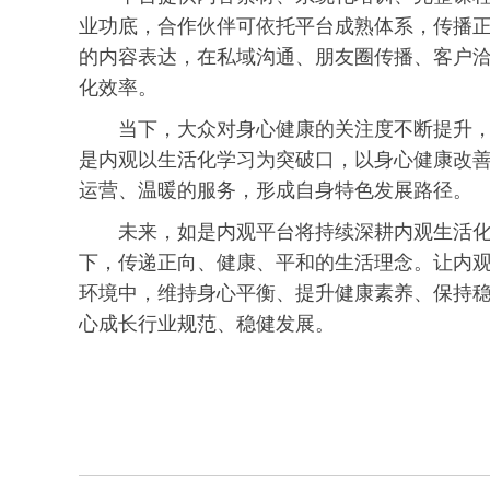
业功底，合作伙伴可依托平台成熟体系，传播
的内容表达，在私域沟通、朋友圈传播、客户
化效率。
当下，大众对身心健康的关注度不断提升
是内观以生活化学
习
为突破口，以身心健康改
运营、温暖的服务，形成自身特色发展路径。
未来，如是内观平台将持续深耕内观生活
下，传递正向、健康、平和的生活理念。让内
环境中，维持身心平衡、提升健康素养、保持
心成长行业规范、稳健发展。