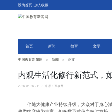
设为首页
加入收藏
|
首页
新闻
教育
文学
中国教育新闻网
新闻
正文
内观生活化修行新范式，
2026-05-26 21:10 来源： 互联网
伴随大健康产业持续升级，大众对于身心
修类内容较为丰富，但多数形式偏向短时放松