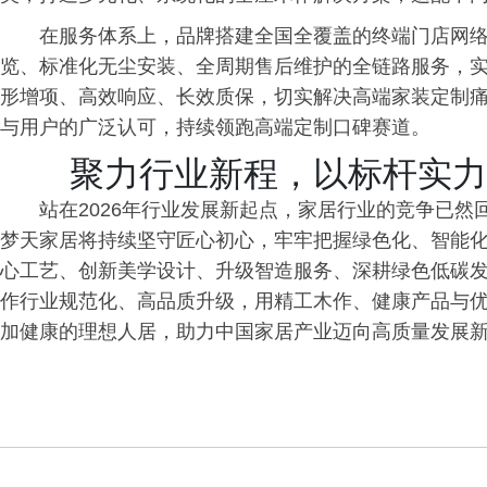
在服务体系上，品牌搭建全国全覆盖的终端门店网络
览、标准化无尘安装、全周期售后维护的全链路服务，
形增项、高效响应、长效质保，切实解决高端家装定制
与用户的广泛认可，持续领跑高端定制口碑赛道。
聚力行业新程，以标杆实力
站在2026年行业发展新起点，家居行业的竞争已
梦天家居将持续坚守匠心初心，牢牢把握绿色化、智能
心工艺、创新美学设计、升级智造服务、深耕绿色低碳
作行业规范化、高品质升级，用精工木作、健康产品与
加健康的理想人居，助力中国家居产业迈向高质量发展