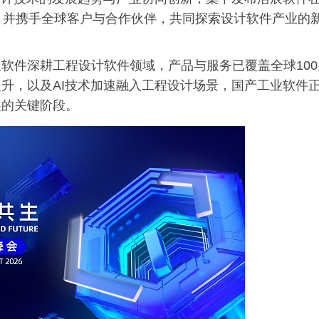
成果，并携手全球客户与合作伙伴，共同探索设计软件产业的
软件深耕工程设计软件领域，产品与服务已覆盖全球100
升，以及AI技术加速融入工程设计场景，国产工业软件
展的关键阶段。