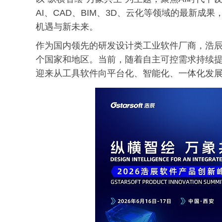
AI、CAD、BIM、3D、云化等领域的最新
机遇与新未来。
作为国内领先的研发设计类工业软件厂商，浩辰
个国家和地区。当前，随着自主可控需求持续提
迎来从工具软件向平台化、智能化、一体化发