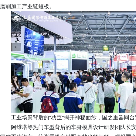
磨削加工产业链短板。
工业场景背后的"功臣"揭开神秘面纱，国之重器同台
阿维塔等热门车型背后的车身模具设计研发团队长