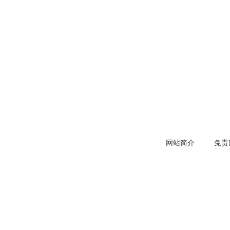
网站简介
免责