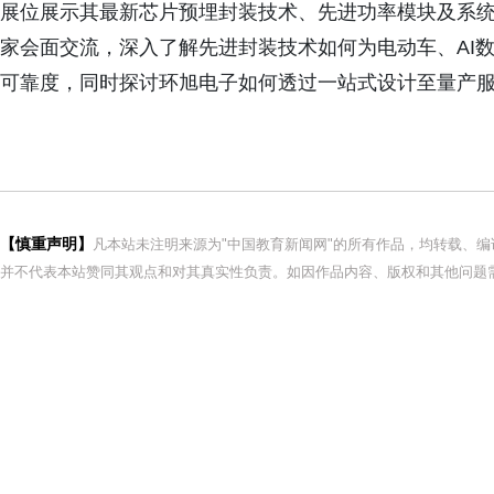
展位展示其最新芯片预埋封装技术、先进功率模块及系
家会面交流，深入了解先进封装技术如何为电动车、AI
可靠度，同时探讨环旭电子如何透过一站式设计至量产
【慎重声明】
凡本站未注明来源为"中国教育新闻网"的所有作品，均转载、
并不代表本站赞同其观点和对其真实性负责。如因作品内容、版权和其他问题需