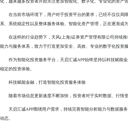
化，越来越多投资者开始关注更加智能化、数字化、专业化的资产
在当前市场环境下，用户对于投资平台的要求，已经不仅仅局限
系、系统稳定性以及整体服务体验。智能化资产管理，正在逐渐成
在这样的行业趋势下，天风(上海)证券资产管理有限公司持续推
能力与服务体系，致力于打造更加安全、高效、专业的数字化投资
作为智能化投资服务平台，天启汇诚APP始终坚持以科技赋能金
稳定的投资体验。
科技赋能金融，打造智能化投资服务体验
随着市场信息更新速度不断加快，投资者对于实时数据、行情变
天启汇诚APP围绕用户需求，持续完善智能分析能力与数据服务
动态。