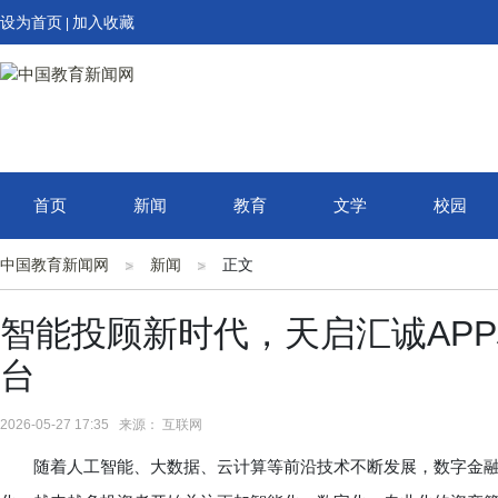
设为首页
加入收藏
|
首页
新闻
教育
文学
校园
中国教育新闻网
新闻
正文
智能投顾新时代，天启汇诚AP
台
2026-05-27 17:35 来源： 互联网
随着人工智能、大数据、云计算等前沿技术不断发展，数字金融