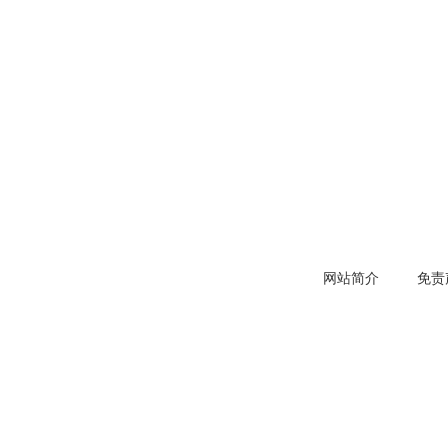
网站简介
免责