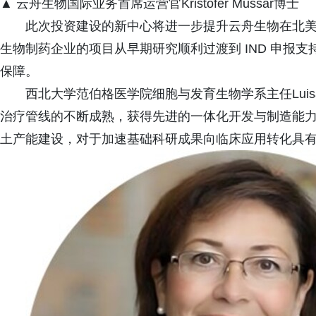
▲ 云舟生物国际业务首席运营官Kristofer Mussar博士
此次投资建设的新中心将进一步提升云舟生物在北
生物制药企业的项目从早期研究顺利过渡到 IND 申报
保障。
西北大学范伯格医学院细胞与发育生物学系主任Luisa I
治疗管线的不断成熟，获得先进的一体化开发与制造能
土产能建设，对于加速基础科研成果向临床应用转化具有