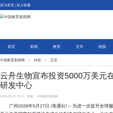
设为首页
加入收藏
|
首页
新闻
教育
文学
校园
中国教育新闻网
科技
正文
云舟生物宣布投资5000万美
研发中心
2026-05-27 20:21 来源： 中国教育新闻网
广州2026年5月27日 /美通社/ -- 为进一步提