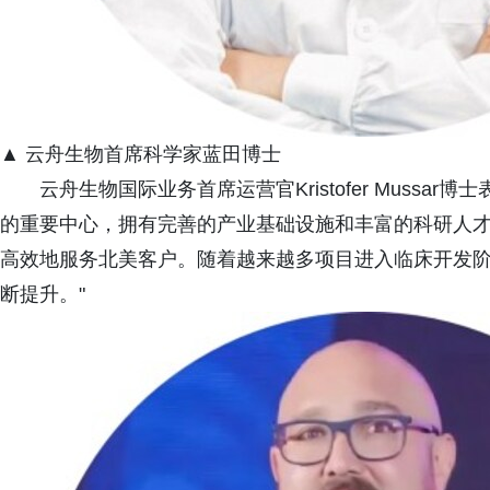
▲ 云舟生物首席科学家蓝田博士
云舟生物国际业务首席运营官Kristofer Muss
的重要中心，拥有完善的产业基础设施和丰富的科研人
高效地服务北美客户。随着越来越多项目进入临床开发
断提升。"