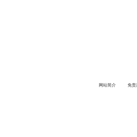
网站简介
免责