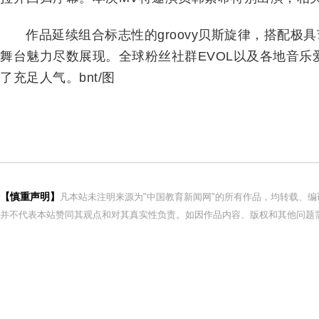
作品延续组合标志性的groovy贝斯旋律，搭配极具
舞台魅力尽数展现。全球粉丝社群EVOL以及各地音
了充足人气。bnt/图
【慎重声明】
凡本站未注明来源为"中国教育新闻网"的所有作品，均转载、
并不代表本站赞同其观点和对其真实性负责。如因作品内容、版权和其他问题需