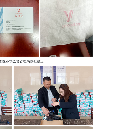
都区市场监督管理局假鞋鉴定