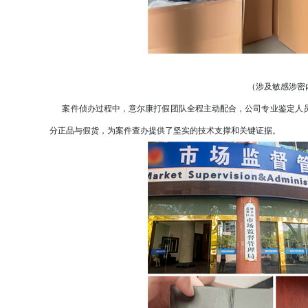
（涉及敏感涉密
案件侦办过程中，意尔康打假团队全程主动配合，公司专业鉴定人员
分正品与假货，为案件查办提供了坚实的技术支撑和关键证据。