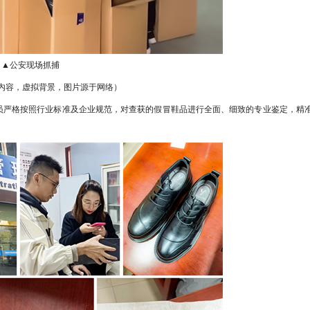
▲公安现场抓捕
内容，虚拟背景，图片源于网络）
严格按照行业标准及企业规范，对查获的假冒鞋品进行全面、细致的专业鉴定，精