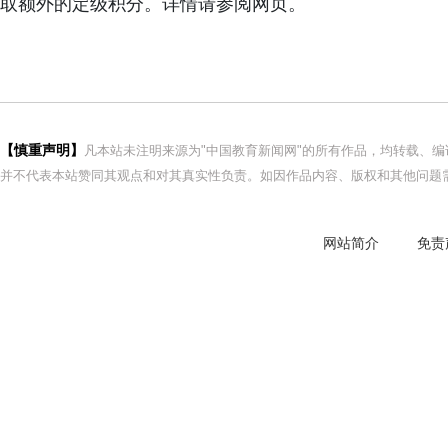
取额外的定级积分。详情请参阅网页。
【慎重声明】
凡本站未注明来源为"中国教育新闻网"的所有作品，均转载、
并不代表本站赞同其观点和对其真实性负责。如因作品内容、版权和其他问题需
网站简介
免责