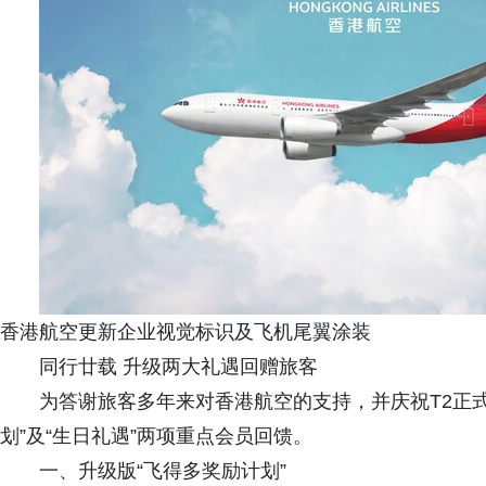
香港航空更新企业视觉标识及飞机尾翼涂装
同行廿载 升级两大礼遇回赠旅客
为答谢旅客多年来对香港航空的支持，并庆祝T2正
划”及“生日礼遇”两项重点会员回馈。
一、升级版“飞得多奖励计划”