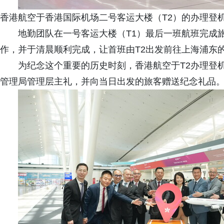
香港航空于香港国际机场二号客运大楼（T2）的办理登
地勤团队在一号客运大楼（T1）最后一班航班完成
作，并于清晨顺利完成，让首班由T2出发前往上海浦东
为纪念这个重要的历史时刻，香港航空于T2办理登
管理局管理层主礼，并向当日出发的旅客赠送纪念礼品