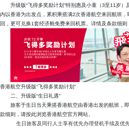
升级版“飞得多奖励计划”特别惠及小童（3至11岁
内以香港为出发点，累积乘搭满2次香港航空来回航班，
回，更可兑换1套经济舱免费来回机票。详情及条款细则
香港航空升级版“飞得多奖励计划”
二、升级版“生日礼遇”
旅客于生日当天乘搭香港航空由香港出发的航班，即
款细则，请按此浏览香港航空官方网站。
生日旅客及同行人士享有优先办理登机手续及优