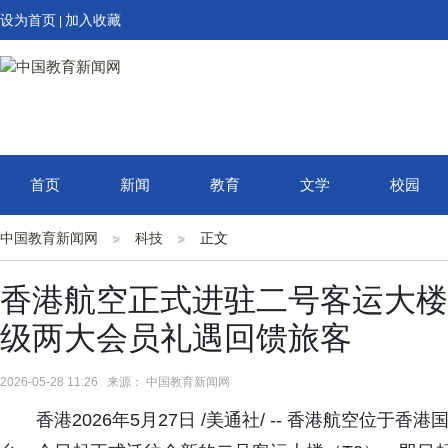
设为首页
加入收藏
|
首页
新闻
教育
文学
校园
中国教育新闻网
科技
正文
香港航空正式进驻二号客运大楼
级两大会员礼遇回馈旅客
2026-05-28 11:26 来源： 中国教育新闻网
香港2026年5月27日 /美通社/ -- 香港航空位