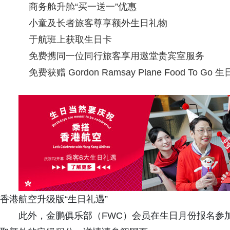
商务舱升舱“买一送一”优惠
小童及长者旅客尊享额外生日礼物
于航班上获取生日卡
免费携同一位同行旅客享用遨堂贵宾室服务
免费获赠 Gordon Ramsay Plane Food To Go
香港航空升级版“生日礼遇”
此外，金鹏俱乐部（FWC）会员在生日月份报名参加