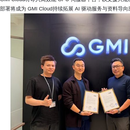
部署将成为 GMI Cloud持续拓展 AI 驱动服务与资料