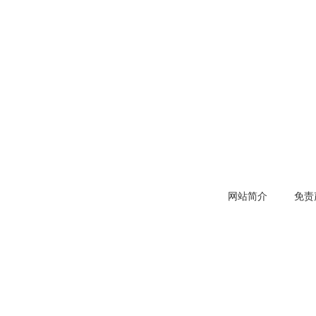
网站简介
免责