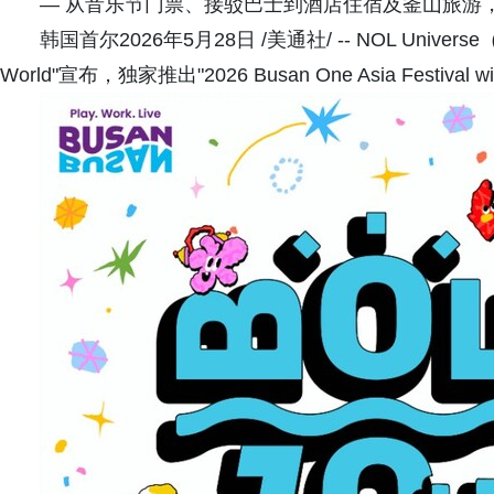
— 从音乐节门票、接驳巴士到酒店住宿及釜山旅游
韩国首尔2026年5月28日 /美通社/ -- NOL Uni
World"宣布，独家推出"2026 Busan One Asia Festi