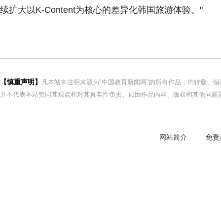
续扩大以K-Content为核心的差异化韩国旅游体验。"
【慎重声明】
凡本站未注明来源为"中国教育新闻网"的所有作品，均转载、
并不代表本站赞同其观点和对其真实性负责。如因作品内容、版权和其他问题需
网站简介
免责