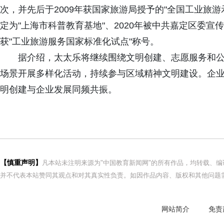
次，并先后于2009年获国家旅游局授予的"全国工业旅游
定为"上海市科普教育基地"、2020年被中共嘉定区委宣传
获"工业旅游服务国家标准化试点"称号。
据介绍，太太乐将继续围绕文明创建、志愿服务和
场景开展多样化活动，持续参与区域精神文明建设。企
明创建与企业发展同频共振。
【慎重声明】
凡本站未注明来源为"中国教育新闻网"的所有作品，均转载、
并不代表本站赞同其观点和对其真实性负责。如因作品内容、版权和其他问题需
网站简介
免责