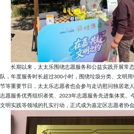
长期以来，太太乐围绕志愿服务和公益实践开展常
队，年度服务时长超过300小时，围绕垃圾分类、文明
节等重要节日，太太乐志愿者也会参与走访慰问独居老人
志愿服务优秀组织者奖、2023年志愿服务先进集体奖
文明实践等领域的扎实行动，正式成为嘉定区志愿者协