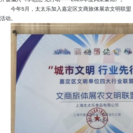
今年5月，太太乐加入嘉定区文商旅体展农文明联盟，
活动。