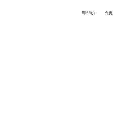
网站简介
免责