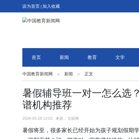
设为首页
加入收藏
|
首页
新闻
教育
文学
中国教育新闻网
新闻
正文
暑假辅导班一对一怎么选？
谱机构推荐
2026-05-28 13:03 来源： 互联网
暑假将至，很多家长已经开始为孩子规划假期