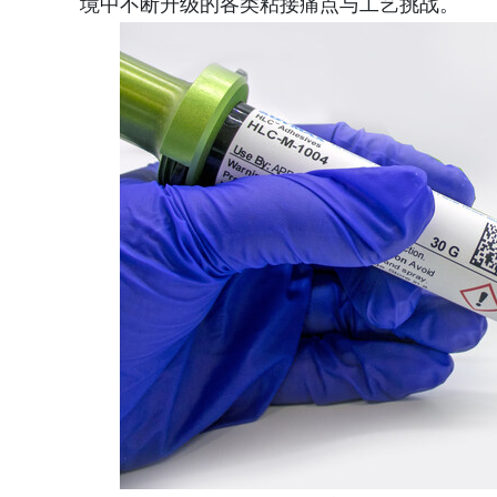
境中不断升级的各类粘接痛点与工艺挑战。