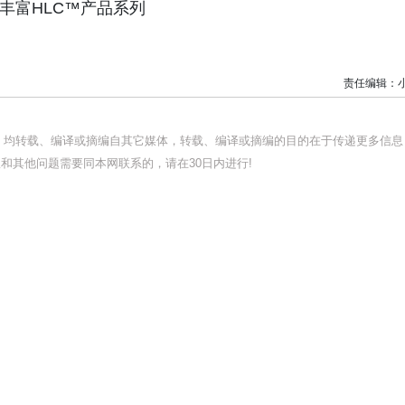
持续丰富HLC™产品系列
责任编辑：
品，均转载、编译或摘编自其它媒体，转载、编译或摘编的目的在于传递更多信息
和其他问题需要同本网联系的，请在30日内进行!